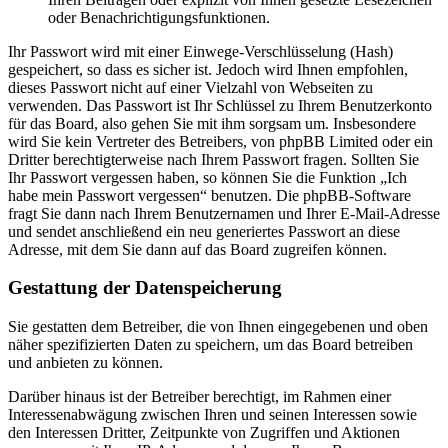
oder Benachrichtigungsfunktionen.
Ihr Passwort wird mit einer Einwege-Verschlüsselung (Hash)
gespeichert, so dass es sicher ist. Jedoch wird Ihnen empfohlen,
dieses Passwort nicht auf einer Vielzahl von Webseiten zu
verwenden. Das Passwort ist Ihr Schlüssel zu Ihrem Benutzerkonto
für das Board, also gehen Sie mit ihm sorgsam um. Insbesondere
wird Sie kein Vertreter des Betreibers, von phpBB Limited oder ein
Dritter berechtigterweise nach Ihrem Passwort fragen. Sollten Sie
Ihr Passwort vergessen haben, so können Sie die Funktion „Ich
habe mein Passwort vergessen“ benutzen. Die phpBB-Software
fragt Sie dann nach Ihrem Benutzernamen und Ihrer E-Mail-Adresse
und sendet anschließend ein neu generiertes Passwort an diese
Adresse, mit dem Sie dann auf das Board zugreifen können.
Gestattung der Datenspeicherung
Sie gestatten dem Betreiber, die von Ihnen eingegebenen und oben
näher spezifizierten Daten zu speichern, um das Board betreiben
und anbieten zu können.
Darüber hinaus ist der Betreiber berechtigt, im Rahmen einer
Interessenabwägung zwischen Ihren und seinen Interessen sowie
den Interessen Dritter, Zeitpunkte von Zugriffen und Aktionen