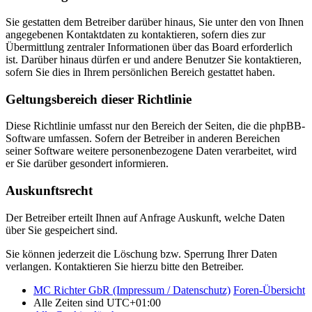
Sie gestatten dem Betreiber darüber hinaus, Sie unter den von Ihnen
angegebenen Kontaktdaten zu kontaktieren, sofern dies zur
Übermittlung zentraler Informationen über das Board erforderlich
ist. Darüber hinaus dürfen er und andere Benutzer Sie kontaktieren,
sofern Sie dies in Ihrem persönlichen Bereich gestattet haben.
Geltungsbereich dieser Richtlinie
Diese Richtlinie umfasst nur den Bereich der Seiten, die die phpBB-
Software umfassen. Sofern der Betreiber in anderen Bereichen
seiner Software weitere personenbezogene Daten verarbeitet, wird
er Sie darüber gesondert informieren.
Auskunftsrecht
Der Betreiber erteilt Ihnen auf Anfrage Auskunft, welche Daten
über Sie gespeichert sind.
Sie können jederzeit die Löschung bzw. Sperrung Ihrer Daten
verlangen. Kontaktieren Sie hierzu bitte den Betreiber.
MC Richter GbR (Impressum / Datenschutz)
Foren-Übersicht
Alle Zeiten sind
UTC+01:00