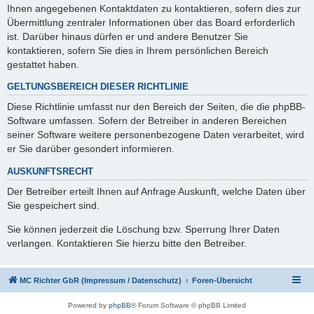
Ihnen angegebenen Kontaktdaten zu kontaktieren, sofern dies zur
Übermittlung zentraler Informationen über das Board erforderlich
ist. Darüber hinaus dürfen er und andere Benutzer Sie
kontaktieren, sofern Sie dies in Ihrem persönlichen Bereich
gestattet haben.
GELTUNGSBEREICH DIESER RICHTLINIE
Diese Richtlinie umfasst nur den Bereich der Seiten, die die phpBB-
Software umfassen. Sofern der Betreiber in anderen Bereichen
seiner Software weitere personenbezogene Daten verarbeitet, wird
er Sie darüber gesondert informieren.
AUSKUNFTSRECHT
Der Betreiber erteilt Ihnen auf Anfrage Auskunft, welche Daten über
Sie gespeichert sind.
Sie können jederzeit die Löschung bzw. Sperrung Ihrer Daten
verlangen. Kontaktieren Sie hierzu bitte den Betreiber.
MC Richter GbR (Impressum / Datenschutz)
Foren-Übersicht
Powered by
phpBB
® Forum Software © phpBB Limited