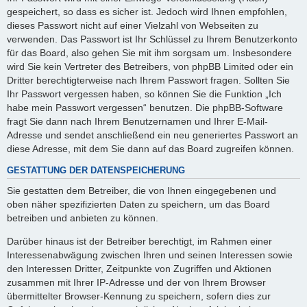
gespeichert, so dass es sicher ist. Jedoch wird Ihnen empfohlen,
dieses Passwort nicht auf einer Vielzahl von Webseiten zu
verwenden. Das Passwort ist Ihr Schlüssel zu Ihrem Benutzerkonto
für das Board, also gehen Sie mit ihm sorgsam um. Insbesondere
wird Sie kein Vertreter des Betreibers, von phpBB Limited oder ein
Dritter berechtigterweise nach Ihrem Passwort fragen. Sollten Sie
Ihr Passwort vergessen haben, so können Sie die Funktion „Ich
habe mein Passwort vergessen“ benutzen. Die phpBB-Software
fragt Sie dann nach Ihrem Benutzernamen und Ihrer E-Mail-
Adresse und sendet anschließend ein neu generiertes Passwort an
diese Adresse, mit dem Sie dann auf das Board zugreifen können.
GESTATTUNG DER DATENSPEICHERUNG
Sie gestatten dem Betreiber, die von Ihnen eingegebenen und
oben näher spezifizierten Daten zu speichern, um das Board
betreiben und anbieten zu können.
Darüber hinaus ist der Betreiber berechtigt, im Rahmen einer
Interessenabwägung zwischen Ihren und seinen Interessen sowie
den Interessen Dritter, Zeitpunkte von Zugriffen und Aktionen
zusammen mit Ihrer IP-Adresse und der von Ihrem Browser
übermittelter Browser-Kennung zu speichern, sofern dies zur