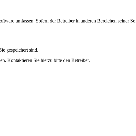
oftware umfassen. Sofern der Betreiber in anderen Bereichen seiner So
ie gespeichert sind.
n. Kontaktieren Sie hierzu bitte den Betreiber.