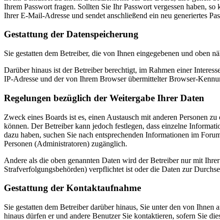
Ihrem Passwort fragen. Sollten Sie Ihr Passwort vergessen haben, s
Ihrer E-Mail-Adresse und sendet anschließend ein neu generiertes Pa
Gestattung der Datenspeicherung
Sie gestatten dem Betreiber, die von Ihnen eingegebenen und oben nä
Darüber hinaus ist der Betreiber berechtigt, im Rahmen einer Intere
IP-Adresse und der von Ihrem Browser übermittelter Browser-Kennung
Regelungen bezüglich der Weitergabe Ihrer Daten
Zweck eines Boards ist es, einen Austausch mit anderen Personen zu er
können. Der Betreiber kann jedoch festlegen, dass einzelne Informatio
dazu haben, suchen Sie nach entsprechenden Informationen im Forum o
Personen (Administratoren) zugänglich.
Andere als die oben genannten Daten wird der Betreiber nur mit Ihrer
Strafverfolgungsbehörden) verpflichtet ist oder die Daten zur Durchset
Gestattung der Kontaktaufnahme
Sie gestatten dem Betreiber darüber hinaus, Sie unter den von Ihnen 
hinaus dürfen er und andere Benutzer Sie kontaktieren, sofern Sie die