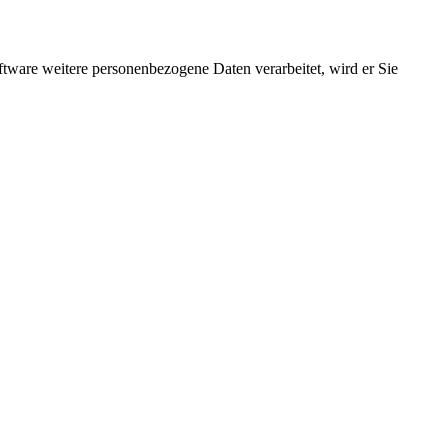
ftware weitere personenbezogene Daten verarbeitet, wird er Sie