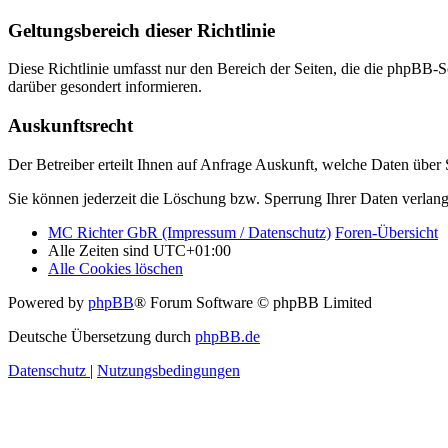
Geltungsbereich dieser Richtlinie
Diese Richtlinie umfasst nur den Bereich der Seiten, die die phpBB-S
darüber gesondert informieren.
Auskunftsrecht
Der Betreiber erteilt Ihnen auf Anfrage Auskunft, welche Daten über S
Sie können jederzeit die Löschung bzw. Sperrung Ihrer Daten verlange
MC Richter GbR (Impressum / Datenschutz)
Foren-Übersicht
Alle Zeiten sind
UTC+01:00
Alle Cookies löschen
Powered by
phpBB
® Forum Software © phpBB Limited
Deutsche Übersetzung durch
phpBB.de
Datenschutz
|
Nutzungsbedingungen