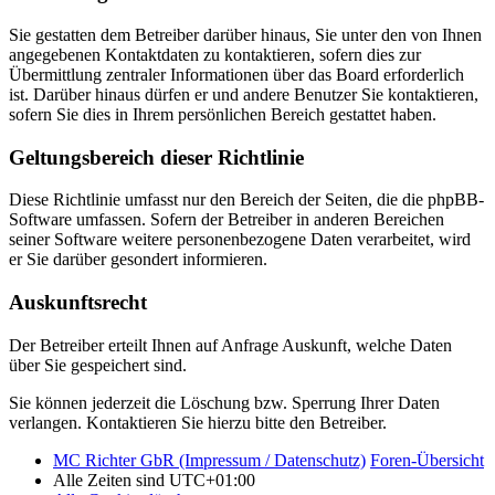
Sie gestatten dem Betreiber darüber hinaus, Sie unter den von Ihnen
angegebenen Kontaktdaten zu kontaktieren, sofern dies zur
Übermittlung zentraler Informationen über das Board erforderlich
ist. Darüber hinaus dürfen er und andere Benutzer Sie kontaktieren,
sofern Sie dies in Ihrem persönlichen Bereich gestattet haben.
Geltungsbereich dieser Richtlinie
Diese Richtlinie umfasst nur den Bereich der Seiten, die die phpBB-
Software umfassen. Sofern der Betreiber in anderen Bereichen
seiner Software weitere personenbezogene Daten verarbeitet, wird
er Sie darüber gesondert informieren.
Auskunftsrecht
Der Betreiber erteilt Ihnen auf Anfrage Auskunft, welche Daten
über Sie gespeichert sind.
Sie können jederzeit die Löschung bzw. Sperrung Ihrer Daten
verlangen. Kontaktieren Sie hierzu bitte den Betreiber.
MC Richter GbR (Impressum / Datenschutz)
Foren-Übersicht
Alle Zeiten sind
UTC+01:00