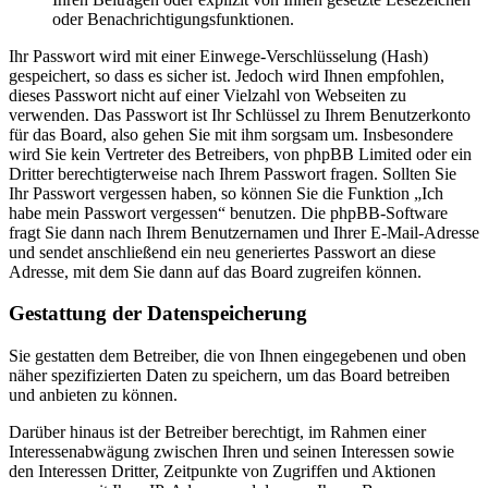
oder Benachrichtigungsfunktionen.
Ihr Passwort wird mit einer Einwege-Verschlüsselung (Hash)
gespeichert, so dass es sicher ist. Jedoch wird Ihnen empfohlen,
dieses Passwort nicht auf einer Vielzahl von Webseiten zu
verwenden. Das Passwort ist Ihr Schlüssel zu Ihrem Benutzerkonto
für das Board, also gehen Sie mit ihm sorgsam um. Insbesondere
wird Sie kein Vertreter des Betreibers, von phpBB Limited oder ein
Dritter berechtigterweise nach Ihrem Passwort fragen. Sollten Sie
Ihr Passwort vergessen haben, so können Sie die Funktion „Ich
habe mein Passwort vergessen“ benutzen. Die phpBB-Software
fragt Sie dann nach Ihrem Benutzernamen und Ihrer E-Mail-Adresse
und sendet anschließend ein neu generiertes Passwort an diese
Adresse, mit dem Sie dann auf das Board zugreifen können.
Gestattung der Datenspeicherung
Sie gestatten dem Betreiber, die von Ihnen eingegebenen und oben
näher spezifizierten Daten zu speichern, um das Board betreiben
und anbieten zu können.
Darüber hinaus ist der Betreiber berechtigt, im Rahmen einer
Interessenabwägung zwischen Ihren und seinen Interessen sowie
den Interessen Dritter, Zeitpunkte von Zugriffen und Aktionen