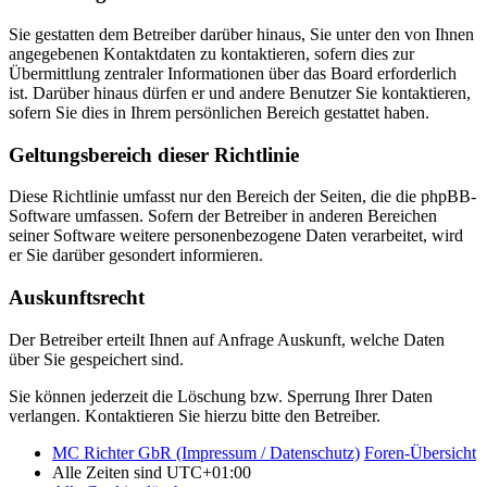
Sie gestatten dem Betreiber darüber hinaus, Sie unter den von Ihnen
angegebenen Kontaktdaten zu kontaktieren, sofern dies zur
Übermittlung zentraler Informationen über das Board erforderlich
ist. Darüber hinaus dürfen er und andere Benutzer Sie kontaktieren,
sofern Sie dies in Ihrem persönlichen Bereich gestattet haben.
Geltungsbereich dieser Richtlinie
Diese Richtlinie umfasst nur den Bereich der Seiten, die die phpBB-
Software umfassen. Sofern der Betreiber in anderen Bereichen
seiner Software weitere personenbezogene Daten verarbeitet, wird
er Sie darüber gesondert informieren.
Auskunftsrecht
Der Betreiber erteilt Ihnen auf Anfrage Auskunft, welche Daten
über Sie gespeichert sind.
Sie können jederzeit die Löschung bzw. Sperrung Ihrer Daten
verlangen. Kontaktieren Sie hierzu bitte den Betreiber.
MC Richter GbR (Impressum / Datenschutz)
Foren-Übersicht
Alle Zeiten sind
UTC+01:00