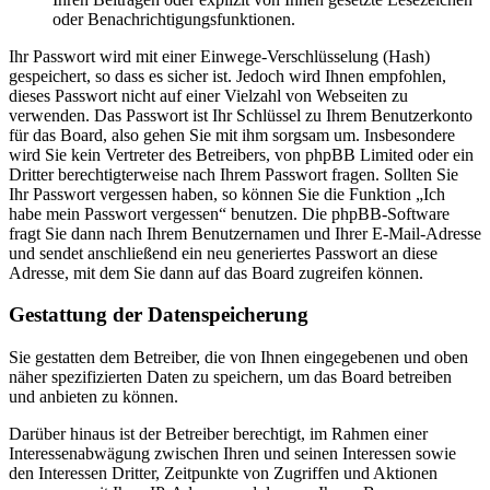
oder Benachrichtigungsfunktionen.
Ihr Passwort wird mit einer Einwege-Verschlüsselung (Hash)
gespeichert, so dass es sicher ist. Jedoch wird Ihnen empfohlen,
dieses Passwort nicht auf einer Vielzahl von Webseiten zu
verwenden. Das Passwort ist Ihr Schlüssel zu Ihrem Benutzerkonto
für das Board, also gehen Sie mit ihm sorgsam um. Insbesondere
wird Sie kein Vertreter des Betreibers, von phpBB Limited oder ein
Dritter berechtigterweise nach Ihrem Passwort fragen. Sollten Sie
Ihr Passwort vergessen haben, so können Sie die Funktion „Ich
habe mein Passwort vergessen“ benutzen. Die phpBB-Software
fragt Sie dann nach Ihrem Benutzernamen und Ihrer E-Mail-Adresse
und sendet anschließend ein neu generiertes Passwort an diese
Adresse, mit dem Sie dann auf das Board zugreifen können.
Gestattung der Datenspeicherung
Sie gestatten dem Betreiber, die von Ihnen eingegebenen und oben
näher spezifizierten Daten zu speichern, um das Board betreiben
und anbieten zu können.
Darüber hinaus ist der Betreiber berechtigt, im Rahmen einer
Interessenabwägung zwischen Ihren und seinen Interessen sowie
den Interessen Dritter, Zeitpunkte von Zugriffen und Aktionen