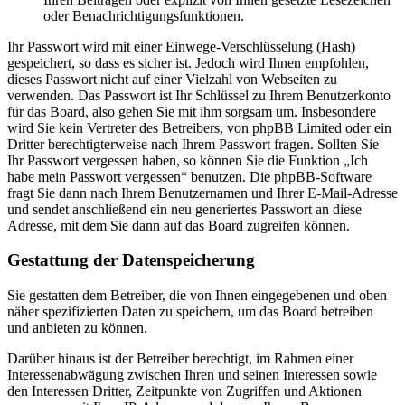
oder Benachrichtigungsfunktionen.
Ihr Passwort wird mit einer Einwege-Verschlüsselung (Hash)
gespeichert, so dass es sicher ist. Jedoch wird Ihnen empfohlen,
dieses Passwort nicht auf einer Vielzahl von Webseiten zu
verwenden. Das Passwort ist Ihr Schlüssel zu Ihrem Benutzerkonto
für das Board, also gehen Sie mit ihm sorgsam um. Insbesondere
wird Sie kein Vertreter des Betreibers, von phpBB Limited oder ein
Dritter berechtigterweise nach Ihrem Passwort fragen. Sollten Sie
Ihr Passwort vergessen haben, so können Sie die Funktion „Ich
habe mein Passwort vergessen“ benutzen. Die phpBB-Software
fragt Sie dann nach Ihrem Benutzernamen und Ihrer E-Mail-Adresse
und sendet anschließend ein neu generiertes Passwort an diese
Adresse, mit dem Sie dann auf das Board zugreifen können.
Gestattung der Datenspeicherung
Sie gestatten dem Betreiber, die von Ihnen eingegebenen und oben
näher spezifizierten Daten zu speichern, um das Board betreiben
und anbieten zu können.
Darüber hinaus ist der Betreiber berechtigt, im Rahmen einer
Interessenabwägung zwischen Ihren und seinen Interessen sowie
den Interessen Dritter, Zeitpunkte von Zugriffen und Aktionen