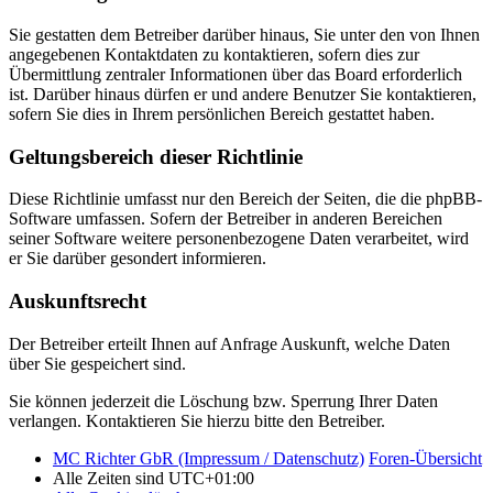
Sie gestatten dem Betreiber darüber hinaus, Sie unter den von Ihnen
angegebenen Kontaktdaten zu kontaktieren, sofern dies zur
Übermittlung zentraler Informationen über das Board erforderlich
ist. Darüber hinaus dürfen er und andere Benutzer Sie kontaktieren,
sofern Sie dies in Ihrem persönlichen Bereich gestattet haben.
Geltungsbereich dieser Richtlinie
Diese Richtlinie umfasst nur den Bereich der Seiten, die die phpBB-
Software umfassen. Sofern der Betreiber in anderen Bereichen
seiner Software weitere personenbezogene Daten verarbeitet, wird
er Sie darüber gesondert informieren.
Auskunftsrecht
Der Betreiber erteilt Ihnen auf Anfrage Auskunft, welche Daten
über Sie gespeichert sind.
Sie können jederzeit die Löschung bzw. Sperrung Ihrer Daten
verlangen. Kontaktieren Sie hierzu bitte den Betreiber.
MC Richter GbR (Impressum / Datenschutz)
Foren-Übersicht
Alle Zeiten sind
UTC+01:00