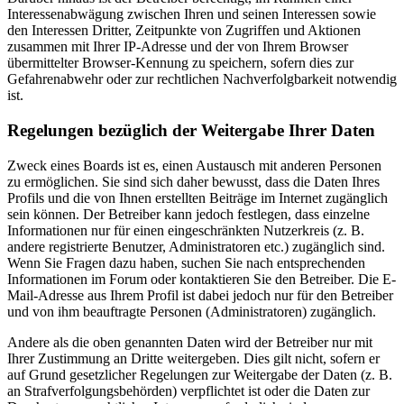
Interessenabwägung zwischen Ihren und seinen Interessen sowie
den Interessen Dritter, Zeitpunkte von Zugriffen und Aktionen
zusammen mit Ihrer IP-Adresse und der von Ihrem Browser
übermittelter Browser-Kennung zu speichern, sofern dies zur
Gefahrenabwehr oder zur rechtlichen Nachverfolgbarkeit notwendig
ist.
Regelungen bezüglich der Weitergabe Ihrer Daten
Zweck eines Boards ist es, einen Austausch mit anderen Personen
zu ermöglichen. Sie sind sich daher bewusst, dass die Daten Ihres
Profils und die von Ihnen erstellten Beiträge im Internet zugänglich
sein können. Der Betreiber kann jedoch festlegen, dass einzelne
Informationen nur für einen eingeschränkten Nutzerkreis (z. B.
andere registrierte Benutzer, Administratoren etc.) zugänglich sind.
Wenn Sie Fragen dazu haben, suchen Sie nach entsprechenden
Informationen im Forum oder kontaktieren Sie den Betreiber. Die E-
Mail-Adresse aus Ihrem Profil ist dabei jedoch nur für den Betreiber
und von ihm beauftragte Personen (Administratoren) zugänglich.
Andere als die oben genannten Daten wird der Betreiber nur mit
Ihrer Zustimmung an Dritte weitergeben. Dies gilt nicht, sofern er
auf Grund gesetzlicher Regelungen zur Weitergabe der Daten (z. B.
an Strafverfolgungsbehörden) verpflichtet ist oder die Daten zur