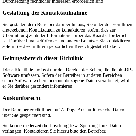
Durchsetzung rechtlicher Interessen erforderlich sind.
Gestattung der Kontaktaufnahme
Sie gestatten dem Betreiber darüber hinaus, Sie unter den von Ihnen
angegebenen Kontaktdaten zu kontaktieren, sofern dies zur
Übermittlung zentraler Informationen über das Board erforderlich
ist. Darüber hinaus dürfen er und andere Benutzer Sie kontaktieren,
sofern Sie dies in Ihrem persönlichen Bereich gestattet haben.
Geltungsbereich dieser Richtlinie
Diese Richtlinie umfasst nur den Bereich der Seiten, die die phpBB-
Software umfassen. Sofern der Betreiber in anderen Bereichen
seiner Software weitere personenbezogene Daten verarbeitet, wird
er Sie darüber gesondert informieren.
Auskunftsrecht
Der Betreiber erteilt Ihnen auf Anfrage Auskunft, welche Daten
über Sie gespeichert sind.
Sie können jederzeit die Löschung bzw. Sperrung Ihrer Daten
verlangen. Kontaktieren Sie hierzu bitte den Betreiber.