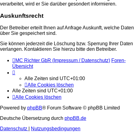
verarbeitet, wird er Sie darüber gesondert informieren.
Auskunftsrecht
Der Betreiber erteilt Ihnen auf Anfrage Auskunft, welche Daten
über Sie gespeichert sind.
Sie können jederzeit die Löschung bzw. Sperrung Ihrer Daten
verlangen. Kontaktieren Sie hierzu bitte den Betreiber.
MC Richter GbR (Impressum / Datenschutz)
Foren-
Übersicht
Alle Zeiten sind
UTC+01:00
Alle Cookies löschen
Alle Zeiten sind
UTC+01:00
Alle Cookies löschen
Powered by
phpBB
® Forum Software © phpBB Limited
Deutsche Übersetzung durch
phpBB.de
Datenschutz
|
Nutzungsbedingungen