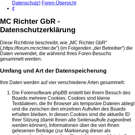
Datenschutz)
Foren-Übersicht
Suche
MC Richter GbR -
Datenschutzerklärung
Diese Richtlinie beschreibt, wie „MC Richter GbR“
(„https://forum.mcrichter.de“) (im Folgenden „der Betreiber“) die
Daten verwendet, die während Ihres Foren-Besuchs
gesammelt werden.
Umfang und Art der Datenspeicherung
Ihre Daten werden auf vier verschiedene Arten gesammelt:
Die Forensoftware phpBB erstellt bei Ihrem Besuch des
Boards mehrere Cookies. Cookies sind kleine
Textdateien, die Ihr Browser als temporäre Dateien ablegt
und die zwischen den einzelnen Aufrufen des Boards
erhalten bleiben. In diesen Cookies sind die aktuelle ID
Ihrer Sitzung (damit Ihnen alle Seitenaufrufe zugeordnet
werden können), Informationen über die von Ihnen
gelesenen Beiträge (zur Markierung dieser als