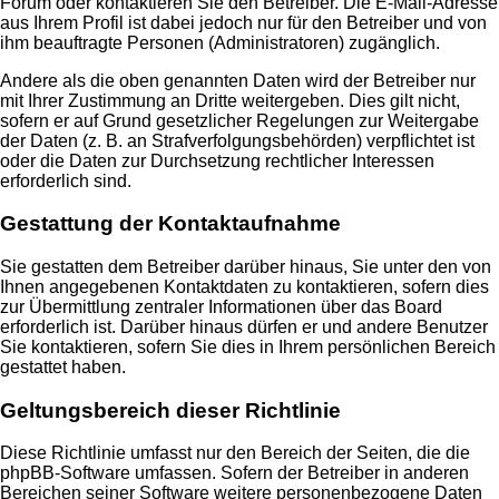
Forum oder kontaktieren Sie den Betreiber. Die E-Mail-Adresse
aus Ihrem Profil ist dabei jedoch nur für den Betreiber und von
ihm beauftragte Personen (Administratoren) zugänglich.
Andere als die oben genannten Daten wird der Betreiber nur
mit Ihrer Zustimmung an Dritte weitergeben. Dies gilt nicht,
sofern er auf Grund gesetzlicher Regelungen zur Weitergabe
der Daten (z. B. an Strafverfolgungsbehörden) verpflichtet ist
oder die Daten zur Durchsetzung rechtlicher Interessen
erforderlich sind.
Gestattung der Kontaktaufnahme
Sie gestatten dem Betreiber darüber hinaus, Sie unter den von
Ihnen angegebenen Kontaktdaten zu kontaktieren, sofern dies
zur Übermittlung zentraler Informationen über das Board
erforderlich ist. Darüber hinaus dürfen er und andere Benutzer
Sie kontaktieren, sofern Sie dies in Ihrem persönlichen Bereich
gestattet haben.
Geltungsbereich dieser Richtlinie
Diese Richtlinie umfasst nur den Bereich der Seiten, die die
phpBB-Software umfassen. Sofern der Betreiber in anderen
Bereichen seiner Software weitere personenbezogene Daten