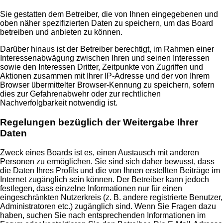
Sie gestatten dem Betreiber, die von Ihnen eingegebenen und
oben näher spezifizierten Daten zu speichern, um das Board
betreiben und anbieten zu können.
Darüber hinaus ist der Betreiber berechtigt, im Rahmen einer
Interessenabwägung zwischen Ihren und seinen Interessen
sowie den Interessen Dritter, Zeitpunkte von Zugriffen und
Aktionen zusammen mit Ihrer IP-Adresse und der von Ihrem
Browser übermittelter Browser-Kennung zu speichern, sofern
dies zur Gefahrenabwehr oder zur rechtlichen
Nachverfolgbarkeit notwendig ist.
Regelungen bezüglich der Weitergabe Ihrer
Daten
Zweck eines Boards ist es, einen Austausch mit anderen
Personen zu ermöglichen. Sie sind sich daher bewusst, dass
die Daten Ihres Profils und die von Ihnen erstellten Beiträge im
Internet zugänglich sein können. Der Betreiber kann jedoch
festlegen, dass einzelne Informationen nur für einen
eingeschränkten Nutzerkreis (z. B. andere registrierte Benutzer,
Administratoren etc.) zugänglich sind. Wenn Sie Fragen dazu
haben, suchen Sie nach entsprechenden Informationen im