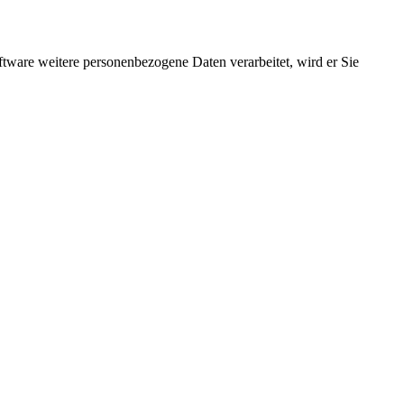
ftware weitere personenbezogene Daten verarbeitet, wird er Sie