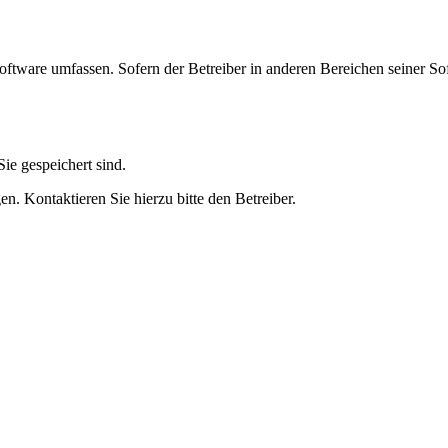
oftware umfassen. Sofern der Betreiber in anderen Bereichen seiner So
ie gespeichert sind.
n. Kontaktieren Sie hierzu bitte den Betreiber.