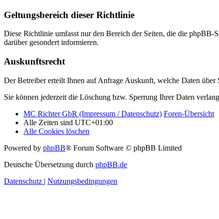
Geltungsbereich dieser Richtlinie
Diese Richtlinie umfasst nur den Bereich der Seiten, die die phpBB-S
darüber gesondert informieren.
Auskunftsrecht
Der Betreiber erteilt Ihnen auf Anfrage Auskunft, welche Daten über S
Sie können jederzeit die Löschung bzw. Sperrung Ihrer Daten verlange
MC Richter GbR (Impressum / Datenschutz)
Foren-Übersicht
Alle Zeiten sind
UTC+01:00
Alle Cookies löschen
Powered by
phpBB
® Forum Software © phpBB Limited
Deutsche Übersetzung durch
phpBB.de
Datenschutz
|
Nutzungsbedingungen