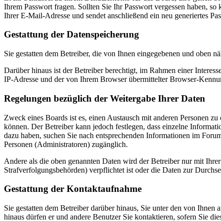
Ihrem Passwort fragen. Sollten Sie Ihr Passwort vergessen haben, s
Ihrer E-Mail-Adresse und sendet anschließend ein neu generiertes Pa
Gestattung der Datenspeicherung
Sie gestatten dem Betreiber, die von Ihnen eingegebenen und oben nä
Darüber hinaus ist der Betreiber berechtigt, im Rahmen einer Intere
IP-Adresse und der von Ihrem Browser übermittelter Browser-Kennung
Regelungen bezüglich der Weitergabe Ihrer Daten
Zweck eines Boards ist es, einen Austausch mit anderen Personen zu er
können. Der Betreiber kann jedoch festlegen, dass einzelne Informatio
dazu haben, suchen Sie nach entsprechenden Informationen im Forum o
Personen (Administratoren) zugänglich.
Andere als die oben genannten Daten wird der Betreiber nur mit Ihrer
Strafverfolgungsbehörden) verpflichtet ist oder die Daten zur Durchset
Gestattung der Kontaktaufnahme
Sie gestatten dem Betreiber darüber hinaus, Sie unter den von Ihnen 
hinaus dürfen er und andere Benutzer Sie kontaktieren, sofern Sie die