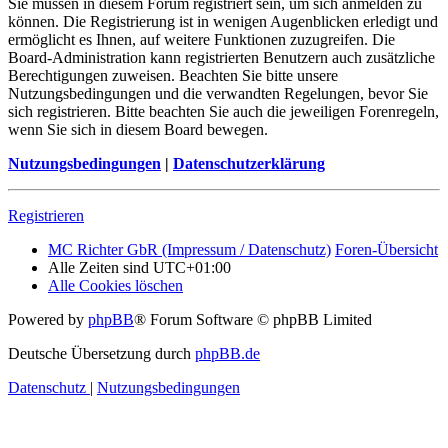
Sie müssen in diesem Forum registriert sein, um sich anmelden zu
können. Die Registrierung ist in wenigen Augenblicken erledigt und
ermöglicht es Ihnen, auf weitere Funktionen zuzugreifen. Die
Board-Administration kann registrierten Benutzern auch zusätzliche
Berechtigungen zuweisen. Beachten Sie bitte unsere
Nutzungsbedingungen und die verwandten Regelungen, bevor Sie
sich registrieren. Bitte beachten Sie auch die jeweiligen Forenregeln,
wenn Sie sich in diesem Board bewegen.
Nutzungsbedingungen
|
Datenschutzerklärung
Registrieren
MC Richter GbR (Impressum / Datenschutz)
Foren-Übersicht
Alle Zeiten sind
UTC+01:00
Alle Cookies löschen
Powered by
phpBB
® Forum Software © phpBB Limited
Deutsche Übersetzung durch
phpBB.de
Datenschutz
|
Nutzungsbedingungen