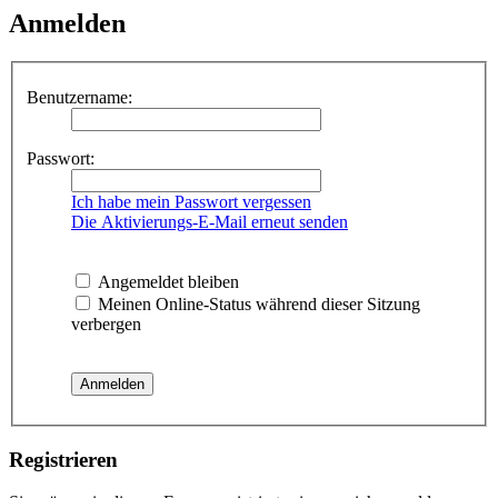
Anmelden
Benutzername:
Passwort:
Ich habe mein Passwort vergessen
Die Aktivierungs-E-Mail erneut senden
Angemeldet bleiben
Meinen Online-Status während dieser Sitzung
verbergen
Registrieren