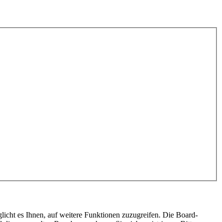
licht es Ihnen, auf weitere Funktionen zuzugreifen. Die Board-