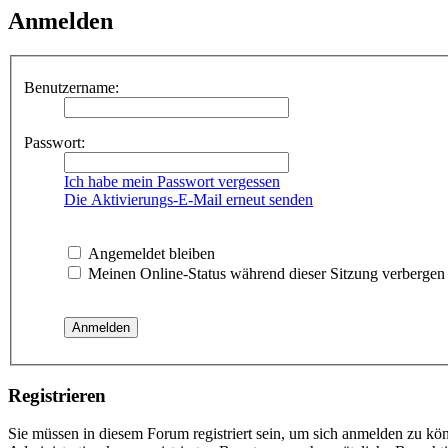
Anmelden
Benutzername:
Passwort:
Ich habe mein Passwort vergessen
Die Aktivierungs-E-Mail erneut senden
Angemeldet bleiben
Meinen Online-Status während dieser Sitzung verbergen
Registrieren
Sie müssen in diesem Forum registriert sein, um sich anmelden zu kön