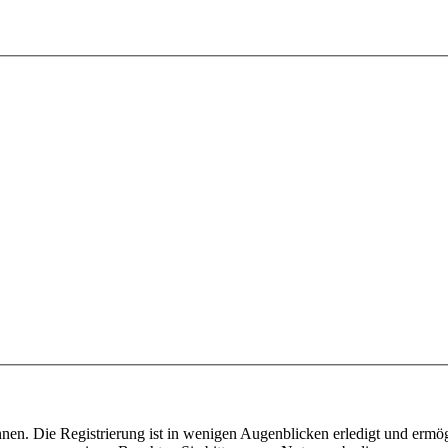
nen. Die Registrierung ist in wenigen Augenblicken erledigt und ermög