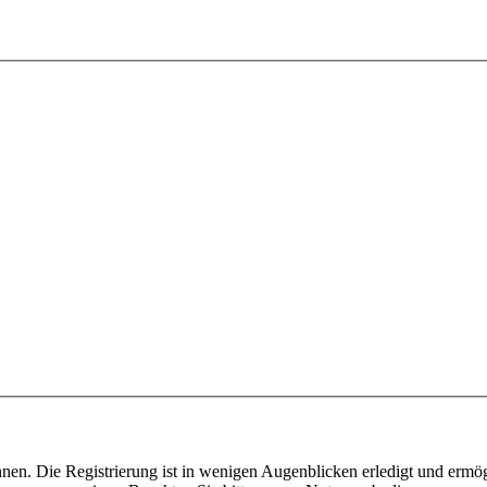
nen. Die Registrierung ist in wenigen Augenblicken erledigt und ermög