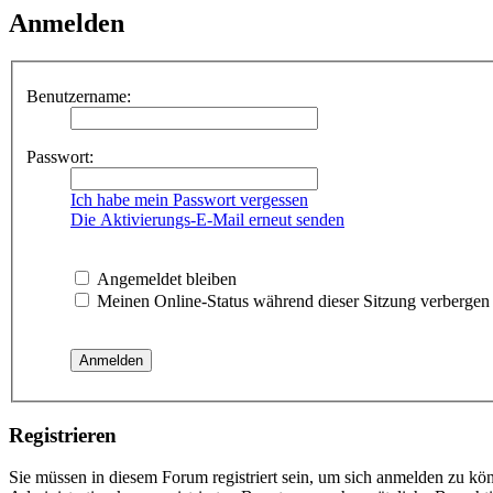
Anmelden
Benutzername:
Passwort:
Ich habe mein Passwort vergessen
Die Aktivierungs-E-Mail erneut senden
Angemeldet bleiben
Meinen Online-Status während dieser Sitzung verbergen
Registrieren
Sie müssen in diesem Forum registriert sein, um sich anmelden zu kön