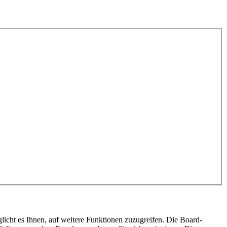
licht es Ihnen, auf weitere Funktionen zuzugreifen. Die Board-