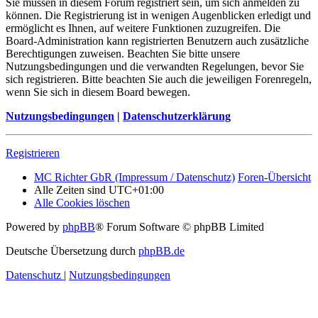
Sie müssen in diesem Forum registriert sein, um sich anmelden zu
können. Die Registrierung ist in wenigen Augenblicken erledigt und
ermöglicht es Ihnen, auf weitere Funktionen zuzugreifen. Die
Board-Administration kann registrierten Benutzern auch zusätzliche
Berechtigungen zuweisen. Beachten Sie bitte unsere
Nutzungsbedingungen und die verwandten Regelungen, bevor Sie
sich registrieren. Bitte beachten Sie auch die jeweiligen Forenregeln,
wenn Sie sich in diesem Board bewegen.
Nutzungsbedingungen
|
Datenschutzerklärung
Registrieren
MC Richter GbR (Impressum / Datenschutz)
Foren-Übersicht
Alle Zeiten sind
UTC+01:00
Alle Cookies löschen
Powered by
phpBB
® Forum Software © phpBB Limited
Deutsche Übersetzung durch
phpBB.de
Datenschutz
|
Nutzungsbedingungen