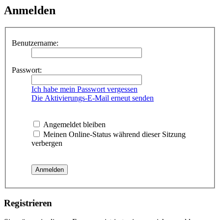
Anmelden
Benutzername:
Passwort:
Ich habe mein Passwort vergessen
Die Aktivierungs-E-Mail erneut senden
Angemeldet bleiben
Meinen Online-Status während dieser Sitzung
verbergen
Registrieren