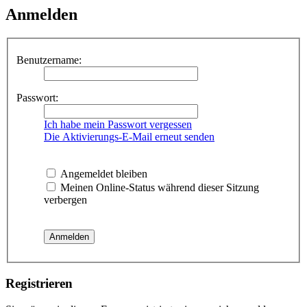
Anmelden
Benutzername:
Passwort:
Ich habe mein Passwort vergessen
Die Aktivierungs-E-Mail erneut senden
Angemeldet bleiben
Meinen Online-Status während dieser Sitzung
verbergen
Registrieren