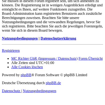
Sie müssen in diesem Forum registriert sein, um sich anmelden zu
können. Die Registrierung ist in wenigen Augenblicken erledigt und
ermöglicht es Ihnen, auf weitere Funktionen zuzugreifen. Die
Board-Administration kann registrierten Benutzern auch zusätzliche
Berechtigungen zuweisen. Beachten Sie bitte unsere
Nutzungsbedingungen und die verwandten Regelungen, bevor Sie
sich registrieren. Bitte beachten Sie auch die jeweiligen Forenregeln,
wenn Sie sich in diesem Board bewegen.
Nutzungsbedingungen
|
Datenschutzerklärung
Registrieren
MC Richter GbR (Impressum / Datenschutz)
Foren-Übersicht
Alle Zeiten sind
UTC+01:00
Alle Cookies löschen
Powered by
phpBB
® Forum Software © phpBB Limited
Deutsche Übersetzung durch
phpBB.de
Datenschutz
|
Nutzungsbedingungen