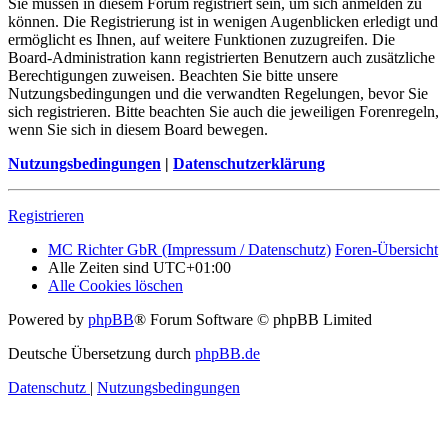
Sie müssen in diesem Forum registriert sein, um sich anmelden zu
können. Die Registrierung ist in wenigen Augenblicken erledigt und
ermöglicht es Ihnen, auf weitere Funktionen zuzugreifen. Die
Board-Administration kann registrierten Benutzern auch zusätzliche
Berechtigungen zuweisen. Beachten Sie bitte unsere
Nutzungsbedingungen und die verwandten Regelungen, bevor Sie
sich registrieren. Bitte beachten Sie auch die jeweiligen Forenregeln,
wenn Sie sich in diesem Board bewegen.
Nutzungsbedingungen
|
Datenschutzerklärung
Registrieren
MC Richter GbR (Impressum / Datenschutz)
Foren-Übersicht
Alle Zeiten sind
UTC+01:00
Alle Cookies löschen
Powered by
phpBB
® Forum Software © phpBB Limited
Deutsche Übersetzung durch
phpBB.de
Datenschutz
|
Nutzungsbedingungen