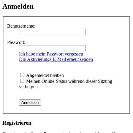
Anmelden
Benutzername:
Passwort:
Ich habe mein Passwort vergessen
Die Aktivierungs-E-Mail erneut senden
Angemeldet bleiben
Meinen Online-Status während dieser Sitzung
verbergen
Registrieren