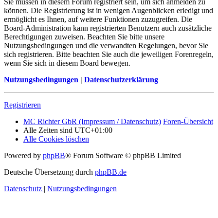
Sie müssen in diesem Forum registriert sein, um sich anmelden zu
können. Die Registrierung ist in wenigen Augenblicken erledigt und
ermöglicht es Ihnen, auf weitere Funktionen zuzugreifen. Die
Board-Administration kann registrierten Benutzern auch zusätzliche
Berechtigungen zuweisen. Beachten Sie bitte unsere
Nutzungsbedingungen und die verwandten Regelungen, bevor Sie
sich registrieren. Bitte beachten Sie auch die jeweiligen Forenregeln,
wenn Sie sich in diesem Board bewegen.
Nutzungsbedingungen
|
Datenschutzerklärung
Registrieren
MC Richter GbR (Impressum / Datenschutz)
Foren-Übersicht
Alle Zeiten sind
UTC+01:00
Alle Cookies löschen
Powered by
phpBB
® Forum Software © phpBB Limited
Deutsche Übersetzung durch
phpBB.de
Datenschutz
|
Nutzungsbedingungen