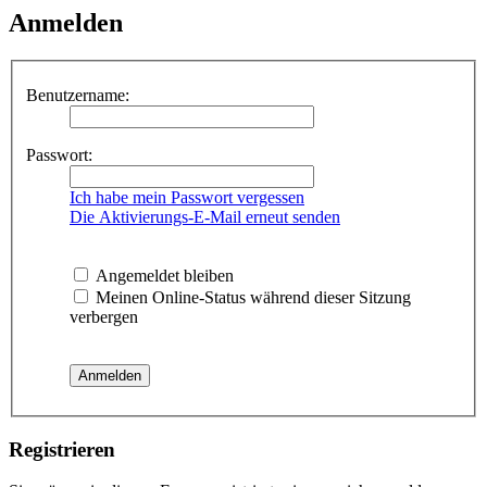
Anmelden
Benutzername:
Passwort:
Ich habe mein Passwort vergessen
Die Aktivierungs-E-Mail erneut senden
Angemeldet bleiben
Meinen Online-Status während dieser Sitzung
verbergen
Registrieren