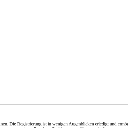
nen. Die Registrierung ist in wenigen Augenblicken erledigt und ermög