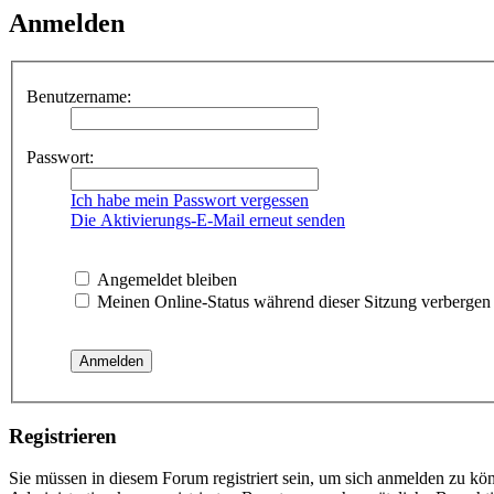
Anmelden
Benutzername:
Passwort:
Ich habe mein Passwort vergessen
Die Aktivierungs-E-Mail erneut senden
Angemeldet bleiben
Meinen Online-Status während dieser Sitzung verbergen
Registrieren
Sie müssen in diesem Forum registriert sein, um sich anmelden zu kön