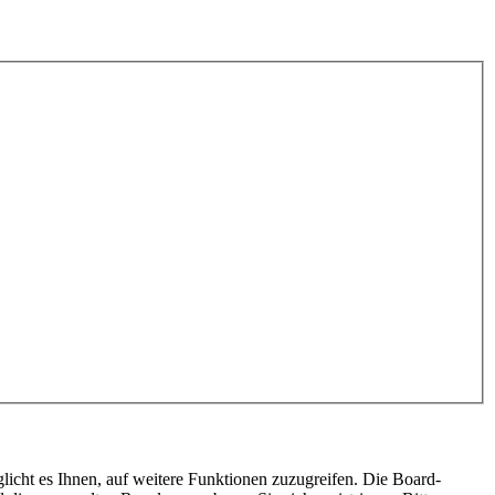
licht es Ihnen, auf weitere Funktionen zuzugreifen. Die Board-