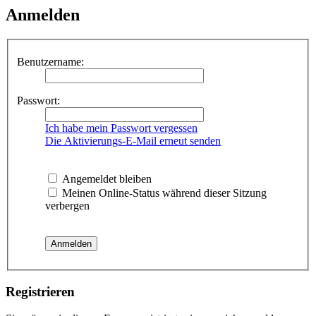
Anmelden
Benutzername:
Passwort:
Ich habe mein Passwort vergessen
Die Aktivierungs-E-Mail erneut senden
Angemeldet bleiben
Meinen Online-Status während dieser Sitzung
verbergen
Registrieren