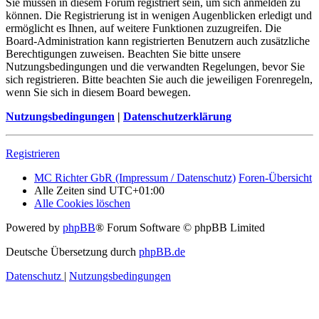
Sie müssen in diesem Forum registriert sein, um sich anmelden zu
können. Die Registrierung ist in wenigen Augenblicken erledigt und
ermöglicht es Ihnen, auf weitere Funktionen zuzugreifen. Die
Board-Administration kann registrierten Benutzern auch zusätzliche
Berechtigungen zuweisen. Beachten Sie bitte unsere
Nutzungsbedingungen und die verwandten Regelungen, bevor Sie
sich registrieren. Bitte beachten Sie auch die jeweiligen Forenregeln,
wenn Sie sich in diesem Board bewegen.
Nutzungsbedingungen
|
Datenschutzerklärung
Registrieren
MC Richter GbR (Impressum / Datenschutz)
Foren-Übersicht
Alle Zeiten sind
UTC+01:00
Alle Cookies löschen
Powered by
phpBB
® Forum Software © phpBB Limited
Deutsche Übersetzung durch
phpBB.de
Datenschutz
|
Nutzungsbedingungen