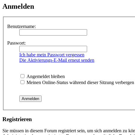
Anmelden
Benutzername:
Passwort:
Ich habe mein Passwort vergessen
Die Aktivierungs-E-Mail erneut senden
Angemeldet bleiben
Meinen Online-Status während dieser Sitzung verbergen
Registrieren
Sie müssen in diesem Forum registriert sein, um sich anmelden zu kön