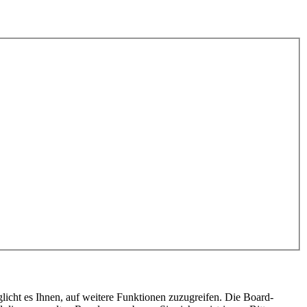
licht es Ihnen, auf weitere Funktionen zuzugreifen. Die Board-