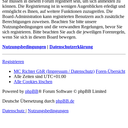
Sie müssen in diesem Forum registriert sein, um sich anmelden zu
können. Die Registrierung ist in wenigen Augenblicken erledigt und
ermöglicht es Ihnen, auf weitere Funktionen zuzugreifen. Die
Board-Administration kann registrierten Benutzern auch zusätzliche
Berechtigungen zuweisen. Beachten Sie bitte unsere
Nutzungsbedingungen und die verwandten Regelungen, bevor Sie
sich registrieren. Bitte beachten Sie auch die jeweiligen Forenregeln,
wenn Sie sich in diesem Board bewegen.
Nutzungsbedingungen
|
Datenschutzerklärung
Registrieren
MC Richter GbR (Impressum / Datenschutz)
Foren-Übersicht
Alle Zeiten sind
UTC+01:00
Alle Cookies löschen
Powered by
phpBB
® Forum Software © phpBB Limited
Deutsche Übersetzung durch
phpBB.de
Datenschutz
|
Nutzungsbedingungen