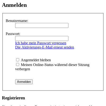
Anmelden
Benutzername:
Passwort:
Ich habe mein Passwort vergessen
Die Aktivierungs-E-Mail erneut senden
Angemeldet bleiben
Meinen Online-Status während dieser Sitzung
verbergen
Registrieren