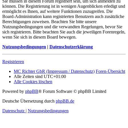
Sie müssen in diesem Forum registriert sein, um sich anmelden zu
können. Die Registrierung ist in wenigen Augenblicken erledigt und
ermöglicht es Ihnen, auf weitere Funktionen zuzugreifen. Die
Board-Administration kann registrierten Benutzern auch zusätzliche
Berechtigungen zuweisen. Beachten Sie bitte unsere
Nutzungsbedingungen und die verwandten Regelungen, bevor Sie
sich registrieren. Bitte beachten Sie auch die jeweiligen Forenregeln,
wenn Sie sich in diesem Board bewegen.
Nutzungsbedingungen
|
Datenschutzerklärung
Registrieren
MC Richter GbR (Impressum / Datenschutz)
Foren-Übersicht
Alle Zeiten sind
UTC+01:00
Alle Cookies löschen
Powered by
phpBB
® Forum Software © phpBB Limited
Deutsche Übersetzung durch
phpBB.de
Datenschutz
|
Nutzungsbedingungen