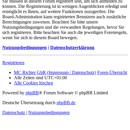
Sie müssen in diesem Forum registriert sein, um sich anmelden zu
können. Die Registrierung ist in wenigen Augenblicken erledigt und
ermöglicht es Ihnen, auf weitere Funktionen zuzugreifen. Die
Board-Administration kann registrierten Benutzern auch zusätzliche
Berechtigungen zuweisen. Beachten Sie bitte unsere
Nutzungsbedingungen und die verwandten Regelungen, bevor Sie
sich registrieren. Bitte beachten Sie auch die jeweiligen Forenregeln,
wenn Sie sich in diesem Board bewegen.
Nutzungsbedingungen
|
Datenschutzerklärung
Registrieren
MC Richter GbR (Impressum / Datenschutz)
Foren-Übersicht
Alle Zeiten sind
UTC+01:00
Alle Cookies löschen
Powered by
phpBB
® Forum Software © phpBB Limited
Deutsche Übersetzung durch
phpBB.de
Datenschutz
|
Nutzungsbedingungen