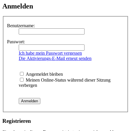
Anmelden
Benutzername:
Passwort:
Ich habe mein Passwort vergessen
Die Aktivierungs-E-Mail erneut senden
Angemeldet bleiben
Meinen Online-Status während dieser Sitzung
verbergen
Registrieren