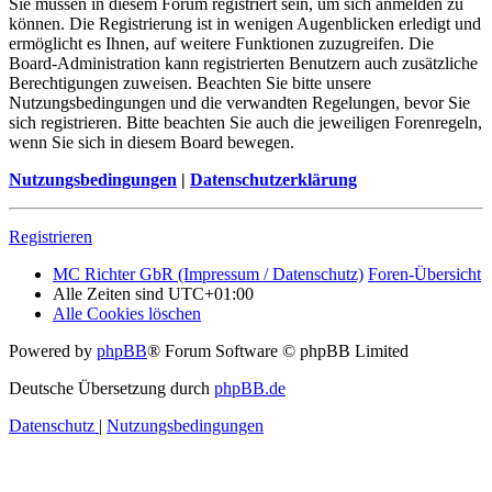
Sie müssen in diesem Forum registriert sein, um sich anmelden zu
können. Die Registrierung ist in wenigen Augenblicken erledigt und
ermöglicht es Ihnen, auf weitere Funktionen zuzugreifen. Die
Board-Administration kann registrierten Benutzern auch zusätzliche
Berechtigungen zuweisen. Beachten Sie bitte unsere
Nutzungsbedingungen und die verwandten Regelungen, bevor Sie
sich registrieren. Bitte beachten Sie auch die jeweiligen Forenregeln,
wenn Sie sich in diesem Board bewegen.
Nutzungsbedingungen
|
Datenschutzerklärung
Registrieren
MC Richter GbR (Impressum / Datenschutz)
Foren-Übersicht
Alle Zeiten sind
UTC+01:00
Alle Cookies löschen
Powered by
phpBB
® Forum Software © phpBB Limited
Deutsche Übersetzung durch
phpBB.de
Datenschutz
|
Nutzungsbedingungen