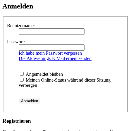
Anmelden
Benutzername:
Passwort:
Ich habe mein Passwort vergessen
Die Aktivierungs-E-Mail erneut senden
Angemeldet bleiben
Meinen Online-Status während dieser Sitzung
verbergen
Registrieren