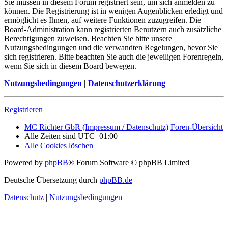
Sie müssen in diesem Forum registriert sein, um sich anmelden zu
können. Die Registrierung ist in wenigen Augenblicken erledigt und
ermöglicht es Ihnen, auf weitere Funktionen zuzugreifen. Die
Board-Administration kann registrierten Benutzern auch zusätzliche
Berechtigungen zuweisen. Beachten Sie bitte unsere
Nutzungsbedingungen und die verwandten Regelungen, bevor Sie
sich registrieren. Bitte beachten Sie auch die jeweiligen Forenregeln,
wenn Sie sich in diesem Board bewegen.
Nutzungsbedingungen
|
Datenschutzerklärung
Registrieren
MC Richter GbR (Impressum / Datenschutz)
Foren-Übersicht
Alle Zeiten sind
UTC+01:00
Alle Cookies löschen
Powered by
phpBB
® Forum Software © phpBB Limited
Deutsche Übersetzung durch
phpBB.de
Datenschutz
|
Nutzungsbedingungen