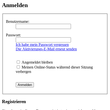
Anmelden
Benutzername:
Passwort:
Ich habe mein Passwort vergessen
Die Aktivierungs-E-Mail erneut senden
Angemeldet bleiben
Meinen Online-Status während dieser Sitzung
verbergen
Registrieren