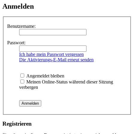
Anmelden
Benutzername:
Passwort:
Ich habe mein Passwort vergessen
Die Aktivierungs-E-Mail erneut senden
Angemeldet bleiben
Meinen Online-Status während dieser Sitzung
verbergen
Registrieren