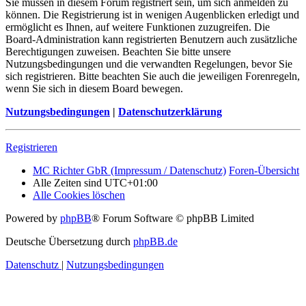
Sie müssen in diesem Forum registriert sein, um sich anmelden zu
können. Die Registrierung ist in wenigen Augenblicken erledigt und
ermöglicht es Ihnen, auf weitere Funktionen zuzugreifen. Die
Board-Administration kann registrierten Benutzern auch zusätzliche
Berechtigungen zuweisen. Beachten Sie bitte unsere
Nutzungsbedingungen und die verwandten Regelungen, bevor Sie
sich registrieren. Bitte beachten Sie auch die jeweiligen Forenregeln,
wenn Sie sich in diesem Board bewegen.
Nutzungsbedingungen
|
Datenschutzerklärung
Registrieren
MC Richter GbR (Impressum / Datenschutz)
Foren-Übersicht
Alle Zeiten sind
UTC+01:00
Alle Cookies löschen
Powered by
phpBB
® Forum Software © phpBB Limited
Deutsche Übersetzung durch
phpBB.de
Datenschutz
|
Nutzungsbedingungen