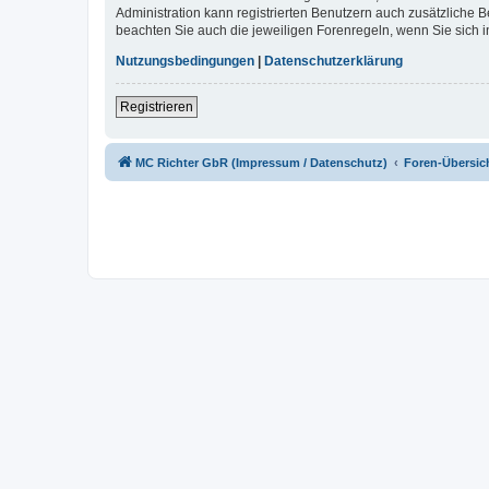
Administration kann registrierten Benutzern auch zusätzliche
beachten Sie auch die jeweiligen Forenregeln, wenn Sie sich
Nutzungsbedingungen
|
Datenschutzerklärung
Registrieren
MC Richter GbR (Impressum / Datenschutz)
Foren-Übersic