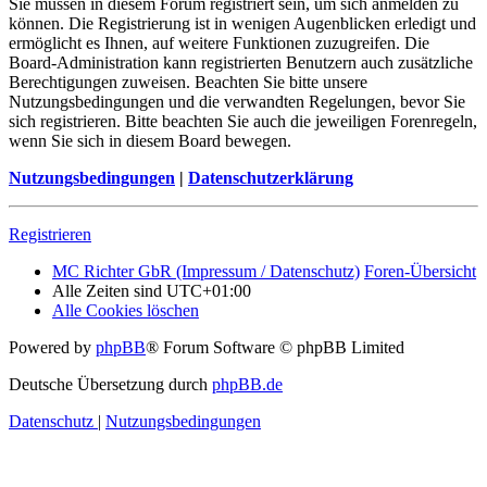
Sie müssen in diesem Forum registriert sein, um sich anmelden zu
können. Die Registrierung ist in wenigen Augenblicken erledigt und
ermöglicht es Ihnen, auf weitere Funktionen zuzugreifen. Die
Board-Administration kann registrierten Benutzern auch zusätzliche
Berechtigungen zuweisen. Beachten Sie bitte unsere
Nutzungsbedingungen und die verwandten Regelungen, bevor Sie
sich registrieren. Bitte beachten Sie auch die jeweiligen Forenregeln,
wenn Sie sich in diesem Board bewegen.
Nutzungsbedingungen
|
Datenschutzerklärung
Registrieren
MC Richter GbR (Impressum / Datenschutz)
Foren-Übersicht
Alle Zeiten sind
UTC+01:00
Alle Cookies löschen
Powered by
phpBB
® Forum Software © phpBB Limited
Deutsche Übersetzung durch
phpBB.de
Datenschutz
|
Nutzungsbedingungen