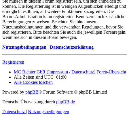
Sie müssen in diesem Forum registriert sein, um sich anmelden zu
können. Die Registrierung ist in wenigen Augenblicken erledigt und
ermöglicht es Ihnen, auf weitere Funktionen zuzugreifen. Die
Board-Administration kann registrierten Benutzern auch zusätzliche
Berechtigungen zuweisen. Beachten Sie bitte unsere
Nutzungsbedingungen und die verwandten Regelungen, bevor Sie
sich registrieren. Bitte beachten Sie auch die jeweiligen Forenregeln,
wenn Sie sich in diesem Board bewegen.
Nutzungsbedingungen
|
Datenschutzerklärung
Registrieren
MC Richter GbR (Impressum / Datenschutz)
Foren-Übersicht
Alle Zeiten sind
UTC+01:00
Alle Cookies löschen
Powered by
phpBB
® Forum Software © phpBB Limited
Deutsche Übersetzung durch
phpBB.de
Datenschutz
|
Nutzungsbedingungen