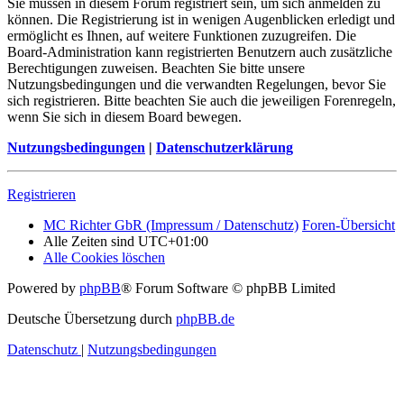
Sie müssen in diesem Forum registriert sein, um sich anmelden zu
können. Die Registrierung ist in wenigen Augenblicken erledigt und
ermöglicht es Ihnen, auf weitere Funktionen zuzugreifen. Die
Board-Administration kann registrierten Benutzern auch zusätzliche
Berechtigungen zuweisen. Beachten Sie bitte unsere
Nutzungsbedingungen und die verwandten Regelungen, bevor Sie
sich registrieren. Bitte beachten Sie auch die jeweiligen Forenregeln,
wenn Sie sich in diesem Board bewegen.
Nutzungsbedingungen
|
Datenschutzerklärung
Registrieren
MC Richter GbR (Impressum / Datenschutz)
Foren-Übersicht
Alle Zeiten sind
UTC+01:00
Alle Cookies löschen
Powered by
phpBB
® Forum Software © phpBB Limited
Deutsche Übersetzung durch
phpBB.de
Datenschutz
|
Nutzungsbedingungen