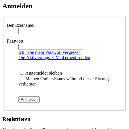
Anmelden
Benutzername:
Passwort:
Ich habe mein Passwort vergessen
Die Aktivierungs-E-Mail erneut senden
Angemeldet bleiben
Meinen Online-Status während dieser Sitzung
verbergen
Registrieren