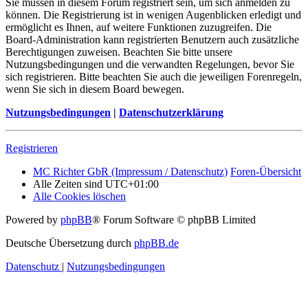
Sie müssen in diesem Forum registriert sein, um sich anmelden zu
können. Die Registrierung ist in wenigen Augenblicken erledigt und
ermöglicht es Ihnen, auf weitere Funktionen zuzugreifen. Die
Board-Administration kann registrierten Benutzern auch zusätzliche
Berechtigungen zuweisen. Beachten Sie bitte unsere
Nutzungsbedingungen und die verwandten Regelungen, bevor Sie
sich registrieren. Bitte beachten Sie auch die jeweiligen Forenregeln,
wenn Sie sich in diesem Board bewegen.
Nutzungsbedingungen
|
Datenschutzerklärung
Registrieren
MC Richter GbR (Impressum / Datenschutz)
Foren-Übersicht
Alle Zeiten sind
UTC+01:00
Alle Cookies löschen
Powered by
phpBB
® Forum Software © phpBB Limited
Deutsche Übersetzung durch
phpBB.de
Datenschutz
|
Nutzungsbedingungen