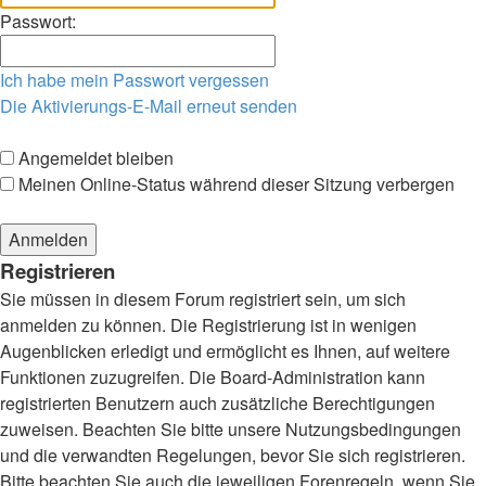
Passwort:
Ich habe mein Passwort vergessen
Die Aktivierungs-E-Mail erneut senden
Angemeldet bleiben
Meinen Online-Status während dieser Sitzung verbergen
Registrieren
Sie müssen in diesem Forum registriert sein, um sich
anmelden zu können. Die Registrierung ist in wenigen
Augenblicken erledigt und ermöglicht es Ihnen, auf weitere
Funktionen zuzugreifen. Die Board-Administration kann
registrierten Benutzern auch zusätzliche Berechtigungen
zuweisen. Beachten Sie bitte unsere Nutzungsbedingungen
und die verwandten Regelungen, bevor Sie sich registrieren.
Bitte beachten Sie auch die jeweiligen Forenregeln, wenn Sie