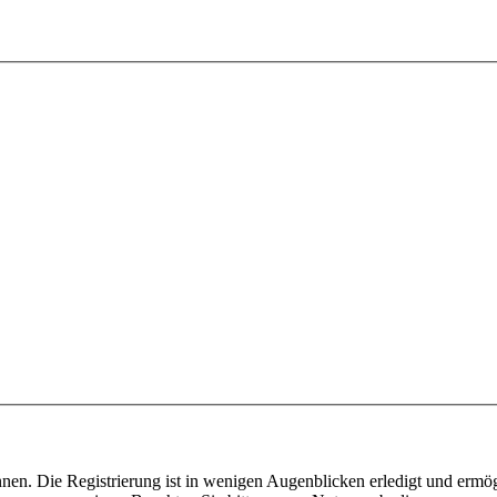
nen. Die Registrierung ist in wenigen Augenblicken erledigt und ermög