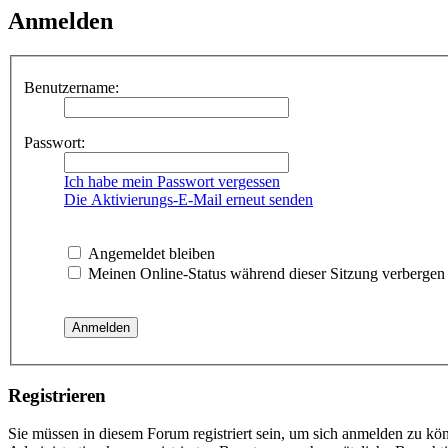
Anmelden
Benutzername:
Passwort:
Ich habe mein Passwort vergessen
Die Aktivierungs-E-Mail erneut senden
Angemeldet bleiben
Meinen Online-Status während dieser Sitzung verbergen
Registrieren
Sie müssen in diesem Forum registriert sein, um sich anmelden zu kön