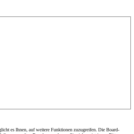
licht es Ihnen, auf weitere Funktionen zuzugreifen. Die Board-