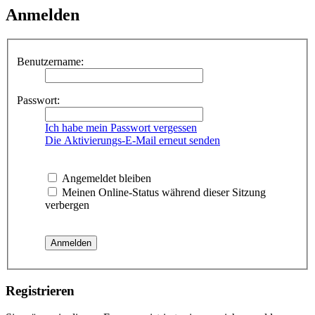
Anmelden
Benutzername:
Passwort:
Ich habe mein Passwort vergessen
Die Aktivierungs-E-Mail erneut senden
Angemeldet bleiben
Meinen Online-Status während dieser Sitzung
verbergen
Registrieren