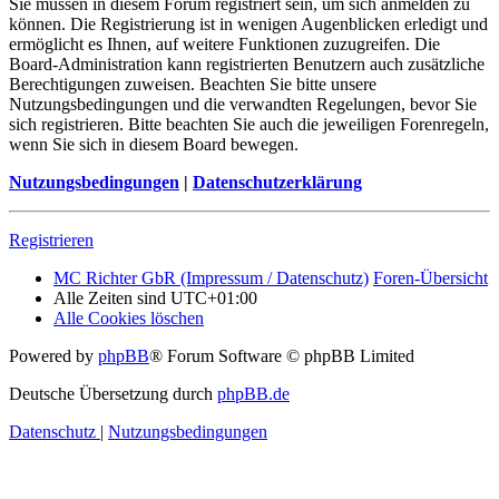
Sie müssen in diesem Forum registriert sein, um sich anmelden zu
können. Die Registrierung ist in wenigen Augenblicken erledigt und
ermöglicht es Ihnen, auf weitere Funktionen zuzugreifen. Die
Board-Administration kann registrierten Benutzern auch zusätzliche
Berechtigungen zuweisen. Beachten Sie bitte unsere
Nutzungsbedingungen und die verwandten Regelungen, bevor Sie
sich registrieren. Bitte beachten Sie auch die jeweiligen Forenregeln,
wenn Sie sich in diesem Board bewegen.
Nutzungsbedingungen
|
Datenschutzerklärung
Registrieren
MC Richter GbR (Impressum / Datenschutz)
Foren-Übersicht
Alle Zeiten sind
UTC+01:00
Alle Cookies löschen
Powered by
phpBB
® Forum Software © phpBB Limited
Deutsche Übersetzung durch
phpBB.de
Datenschutz
|
Nutzungsbedingungen