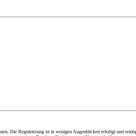
nen. Die Registrierung ist in wenigen Augenblicken erledigt und ermög