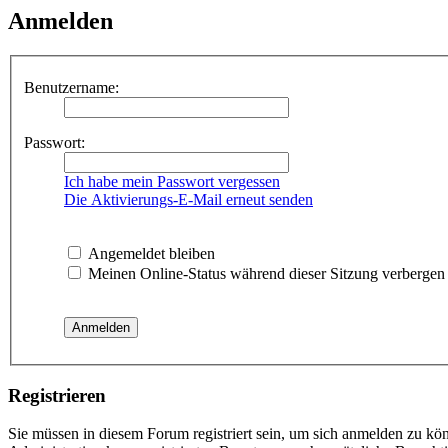
Anmelden
Benutzername:
Passwort:
Ich habe mein Passwort vergessen
Die Aktivierungs-E-Mail erneut senden
Angemeldet bleiben
Meinen Online-Status während dieser Sitzung verbergen
Registrieren
Sie müssen in diesem Forum registriert sein, um sich anmelden zu kön