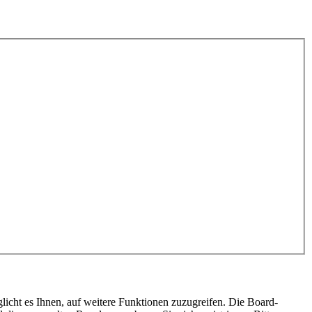
licht es Ihnen, auf weitere Funktionen zuzugreifen. Die Board-