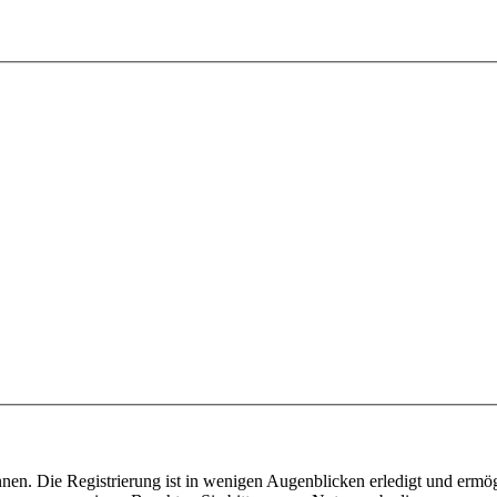
nen. Die Registrierung ist in wenigen Augenblicken erledigt und ermög