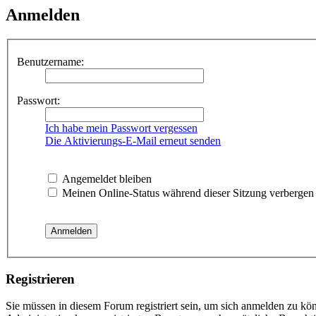
Anmelden
Benutzername:
Passwort:
Ich habe mein Passwort vergessen
Die Aktivierungs-E-Mail erneut senden
Angemeldet bleiben
Meinen Online-Status während dieser Sitzung verbergen
Registrieren
Sie müssen in diesem Forum registriert sein, um sich anmelden zu kön