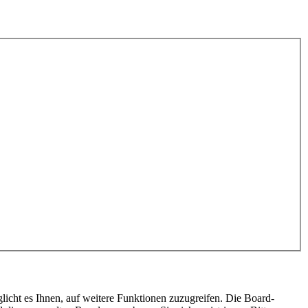
licht es Ihnen, auf weitere Funktionen zuzugreifen. Die Board-