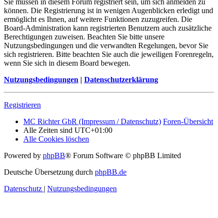
Sie müssen in diesem Forum registriert sein, um sich anmelden zu
können. Die Registrierung ist in wenigen Augenblicken erledigt und
ermöglicht es Ihnen, auf weitere Funktionen zuzugreifen. Die
Board-Administration kann registrierten Benutzern auch zusätzliche
Berechtigungen zuweisen. Beachten Sie bitte unsere
Nutzungsbedingungen und die verwandten Regelungen, bevor Sie
sich registrieren. Bitte beachten Sie auch die jeweiligen Forenregeln,
wenn Sie sich in diesem Board bewegen.
Nutzungsbedingungen
|
Datenschutzerklärung
Registrieren
MC Richter GbR (Impressum / Datenschutz)
Foren-Übersicht
Alle Zeiten sind
UTC+01:00
Alle Cookies löschen
Powered by
phpBB
® Forum Software © phpBB Limited
Deutsche Übersetzung durch
phpBB.de
Datenschutz
|
Nutzungsbedingungen