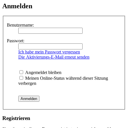
Anmelden
Benutzername:
Passwort:
Ich habe mein Passwort vergessen
Die Aktivierungs-E-Mail erneut senden
Angemeldet bleiben
Meinen Online-Status während dieser Sitzung
verbergen
Registrieren