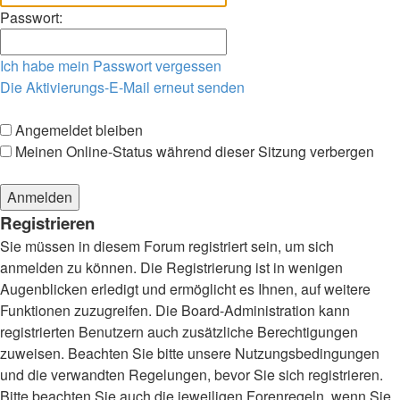
Passwort:
Ich habe mein Passwort vergessen
Die Aktivierungs-E-Mail erneut senden
Angemeldet bleiben
Meinen Online-Status während dieser Sitzung verbergen
Registrieren
Sie müssen in diesem Forum registriert sein, um sich
anmelden zu können. Die Registrierung ist in wenigen
Augenblicken erledigt und ermöglicht es Ihnen, auf weitere
Funktionen zuzugreifen. Die Board-Administration kann
registrierten Benutzern auch zusätzliche Berechtigungen
zuweisen. Beachten Sie bitte unsere Nutzungsbedingungen
und die verwandten Regelungen, bevor Sie sich registrieren.
Bitte beachten Sie auch die jeweiligen Forenregeln, wenn Sie