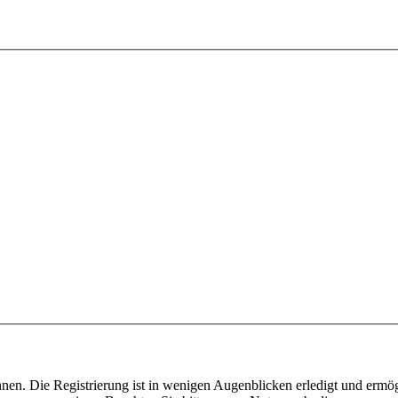
nen. Die Registrierung ist in wenigen Augenblicken erledigt und ermög