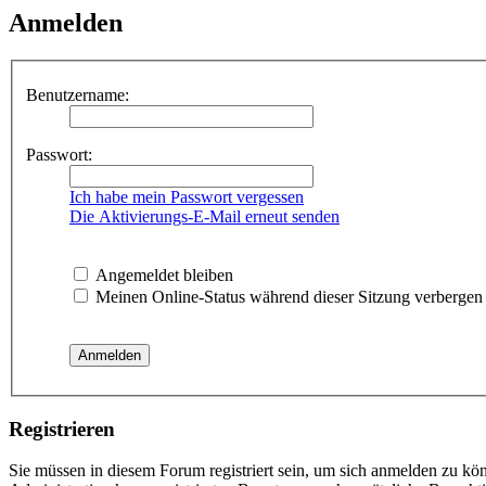
Anmelden
Benutzername:
Passwort:
Ich habe mein Passwort vergessen
Die Aktivierungs-E-Mail erneut senden
Angemeldet bleiben
Meinen Online-Status während dieser Sitzung verbergen
Registrieren
Sie müssen in diesem Forum registriert sein, um sich anmelden zu kön