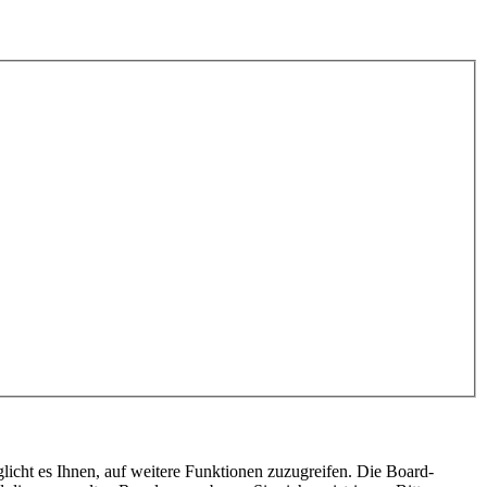
licht es Ihnen, auf weitere Funktionen zuzugreifen. Die Board-