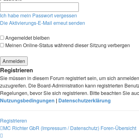
Ich habe mein Passwort vergessen
Die Aktivierungs-E-Mail erneut senden
Angemeldet bleiben
Meinen Online-Status während dieser Sitzung verbergen
Registrieren
Sie müssen in diesem Forum registriert sein, um sich anmelden 
zuzugreifen. Die Board-Administration kann registrierten Ben
Regelungen, bevor Sie sich registrieren. Bitte beachten Sie a
Nutzungsbedingungen
|
Datenschutzerklärung
Registrieren
MC Richter GbR (Impressum / Datenschutz)
Foren-Übersicht