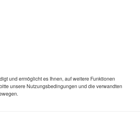
igt und ermöglicht es Ihnen, auf weitere Funktionen
e bitte unsere Nutzungsbedingungen und die verwandten
bewegen.