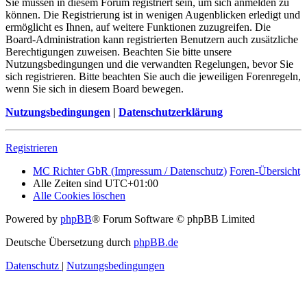
Sie müssen in diesem Forum registriert sein, um sich anmelden zu
können. Die Registrierung ist in wenigen Augenblicken erledigt und
ermöglicht es Ihnen, auf weitere Funktionen zuzugreifen. Die
Board-Administration kann registrierten Benutzern auch zusätzliche
Berechtigungen zuweisen. Beachten Sie bitte unsere
Nutzungsbedingungen und die verwandten Regelungen, bevor Sie
sich registrieren. Bitte beachten Sie auch die jeweiligen Forenregeln,
wenn Sie sich in diesem Board bewegen.
Nutzungsbedingungen
|
Datenschutzerklärung
Registrieren
MC Richter GbR (Impressum / Datenschutz)
Foren-Übersicht
Alle Zeiten sind
UTC+01:00
Alle Cookies löschen
Powered by
phpBB
® Forum Software © phpBB Limited
Deutsche Übersetzung durch
phpBB.de
Datenschutz
|
Nutzungsbedingungen