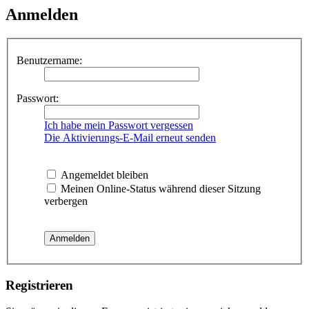
Anmelden
Benutzername:
Passwort:
Ich habe mein Passwort vergessen
Die Aktivierungs-E-Mail erneut senden
Angemeldet bleiben
Meinen Online-Status während dieser Sitzung
verbergen
Registrieren