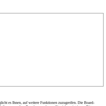
licht es Ihnen, auf weitere Funktionen zuzugreifen. Die Board-