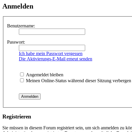
Anmelden
Benutzername:
Passwort:
Ich habe mein Passwort vergessen
Die Aktivierungs-E-Mail erneut senden
Angemeldet bleiben
Meinen Online-Status während dieser Sitzung verbergen
Registrieren
Sie müssen in diesem Forum registriert sein, um sich anmelden zu kön