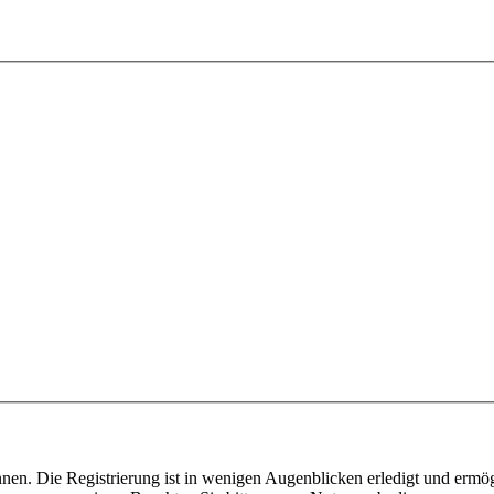
nen. Die Registrierung ist in wenigen Augenblicken erledigt und ermög