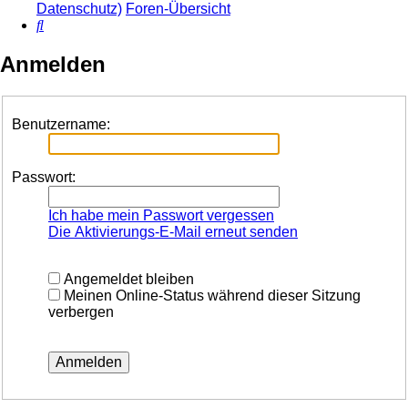
Datenschutz)
Foren-Übersicht
Suche
Anmelden
Benutzername:
Passwort:
Ich habe mein Passwort vergessen
Die Aktivierungs-E-Mail erneut senden
Angemeldet bleiben
Meinen Online-Status während dieser Sitzung
verbergen