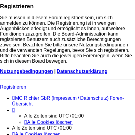
Registrieren
Sie müssen in diesem Forum registriert sein, um sich
anmelden zu können. Die Registrierung ist in wenigen
Augenblicken erledigt und ermöglicht es Ihnen, auf weitere
Funktionen zuzugreifen. Die Board-Administration kann
registrierten Benutzern auch zusätzliche Berechtigungen
zuweisen. Beachten Sie bitte unsere Nutzungsbedingungen
und die verwandten Regelungen, bevor Sie sich registrieren.
Bitte beachten Sie auch die jeweiligen Forenregeln, wenn Sie
sich in diesem Board bewegen.
Nutzungsbedingungen
|
Datenschutzerklärung
Registrieren
MC Richter GbR (Impressum / Datenschutz)
Foren-
Übersicht
Alle Zeiten sind
UTC+01:00
Alle Cookies löschen
Alle Zeiten sind
UTC+01:00
Alle Cookies löschen