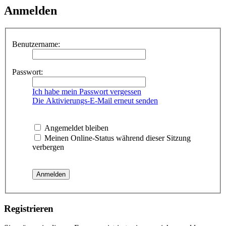
Anmelden
Benutzername:
Passwort:
Ich habe mein Passwort vergessen
Die Aktivierungs-E-Mail erneut senden
Angemeldet bleiben
Meinen Online-Status während dieser Sitzung
verbergen
Registrieren