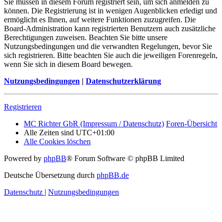
Sie müssen in diesem Forum registriert sein, um sich anmelden zu
können. Die Registrierung ist in wenigen Augenblicken erledigt und
ermöglicht es Ihnen, auf weitere Funktionen zuzugreifen. Die
Board-Administration kann registrierten Benutzern auch zusätzliche
Berechtigungen zuweisen. Beachten Sie bitte unsere
Nutzungsbedingungen und die verwandten Regelungen, bevor Sie
sich registrieren. Bitte beachten Sie auch die jeweiligen Forenregeln,
wenn Sie sich in diesem Board bewegen.
Nutzungsbedingungen
|
Datenschutzerklärung
Registrieren
MC Richter GbR (Impressum / Datenschutz)
Foren-Übersicht
Alle Zeiten sind
UTC+01:00
Alle Cookies löschen
Powered by
phpBB
® Forum Software © phpBB Limited
Deutsche Übersetzung durch
phpBB.de
Datenschutz
|
Nutzungsbedingungen