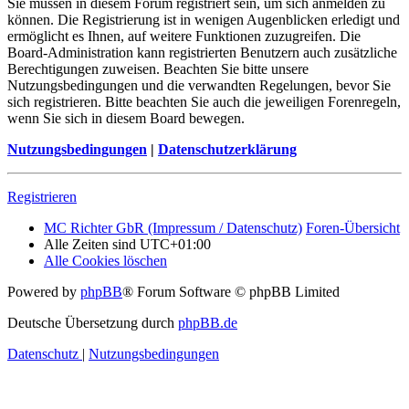
Sie müssen in diesem Forum registriert sein, um sich anmelden zu
können. Die Registrierung ist in wenigen Augenblicken erledigt und
ermöglicht es Ihnen, auf weitere Funktionen zuzugreifen. Die
Board-Administration kann registrierten Benutzern auch zusätzliche
Berechtigungen zuweisen. Beachten Sie bitte unsere
Nutzungsbedingungen und die verwandten Regelungen, bevor Sie
sich registrieren. Bitte beachten Sie auch die jeweiligen Forenregeln,
wenn Sie sich in diesem Board bewegen.
Nutzungsbedingungen
|
Datenschutzerklärung
Registrieren
MC Richter GbR (Impressum / Datenschutz)
Foren-Übersicht
Alle Zeiten sind
UTC+01:00
Alle Cookies löschen
Powered by
phpBB
® Forum Software © phpBB Limited
Deutsche Übersetzung durch
phpBB.de
Datenschutz
|
Nutzungsbedingungen