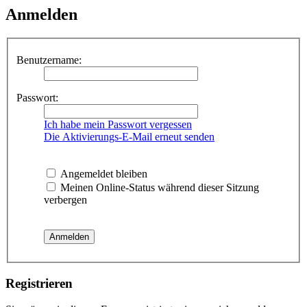
Anmelden
Benutzername:
Passwort:
Ich habe mein Passwort vergessen
Die Aktivierungs-E-Mail erneut senden
Angemeldet bleiben
Meinen Online-Status während dieser Sitzung
verbergen
Registrieren