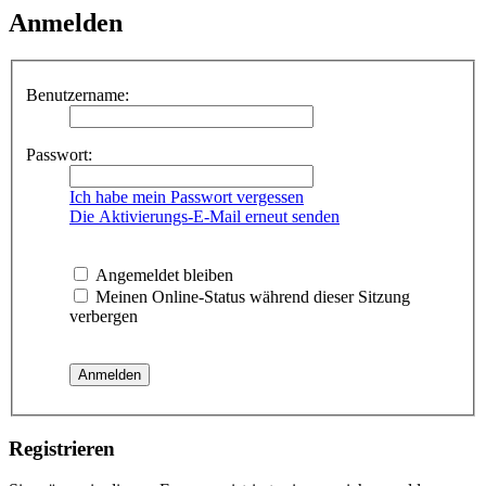
Anmelden
Benutzername:
Passwort:
Ich habe mein Passwort vergessen
Die Aktivierungs-E-Mail erneut senden
Angemeldet bleiben
Meinen Online-Status während dieser Sitzung
verbergen
Registrieren