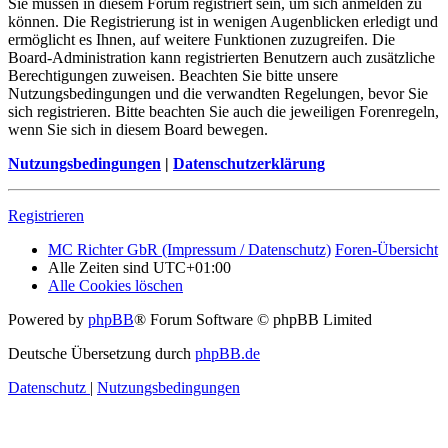
Sie müssen in diesem Forum registriert sein, um sich anmelden zu
können. Die Registrierung ist in wenigen Augenblicken erledigt und
ermöglicht es Ihnen, auf weitere Funktionen zuzugreifen. Die
Board-Administration kann registrierten Benutzern auch zusätzliche
Berechtigungen zuweisen. Beachten Sie bitte unsere
Nutzungsbedingungen und die verwandten Regelungen, bevor Sie
sich registrieren. Bitte beachten Sie auch die jeweiligen Forenregeln,
wenn Sie sich in diesem Board bewegen.
Nutzungsbedingungen
|
Datenschutzerklärung
Registrieren
MC Richter GbR (Impressum / Datenschutz)
Foren-Übersicht
Alle Zeiten sind
UTC+01:00
Alle Cookies löschen
Powered by
phpBB
® Forum Software © phpBB Limited
Deutsche Übersetzung durch
phpBB.de
Datenschutz
|
Nutzungsbedingungen