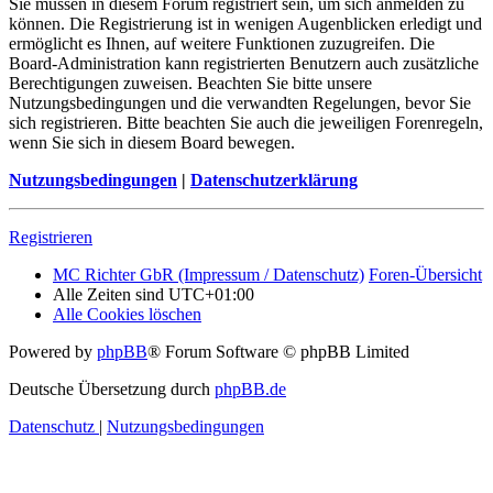
Sie müssen in diesem Forum registriert sein, um sich anmelden zu
können. Die Registrierung ist in wenigen Augenblicken erledigt und
ermöglicht es Ihnen, auf weitere Funktionen zuzugreifen. Die
Board-Administration kann registrierten Benutzern auch zusätzliche
Berechtigungen zuweisen. Beachten Sie bitte unsere
Nutzungsbedingungen und die verwandten Regelungen, bevor Sie
sich registrieren. Bitte beachten Sie auch die jeweiligen Forenregeln,
wenn Sie sich in diesem Board bewegen.
Nutzungsbedingungen
|
Datenschutzerklärung
Registrieren
MC Richter GbR (Impressum / Datenschutz)
Foren-Übersicht
Alle Zeiten sind
UTC+01:00
Alle Cookies löschen
Powered by
phpBB
® Forum Software © phpBB Limited
Deutsche Übersetzung durch
phpBB.de
Datenschutz
|
Nutzungsbedingungen