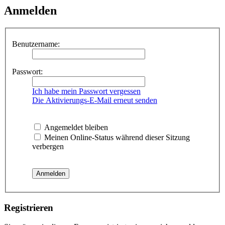
Anmelden
Benutzername:
Passwort:
Ich habe mein Passwort vergessen
Die Aktivierungs-E-Mail erneut senden
Angemeldet bleiben
Meinen Online-Status während dieser Sitzung
verbergen
Registrieren