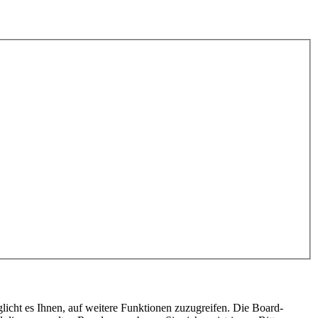
licht es Ihnen, auf weitere Funktionen zuzugreifen. Die Board-