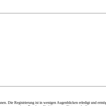
nen. Die Registrierung ist in wenigen Augenblicken erledigt und ermög