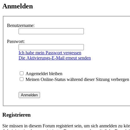
Anmelden
Benutzername:
Passwort:
Ich habe mein Passwort vergessen
Die Aktivierungs-E-Mail erneut senden
Angemeldet bleiben
Meinen Online-Status während dieser Sitzung verbergen
Registrieren
Sie müssen in diesem Forum registriert sein, um sich anmelden zu kön