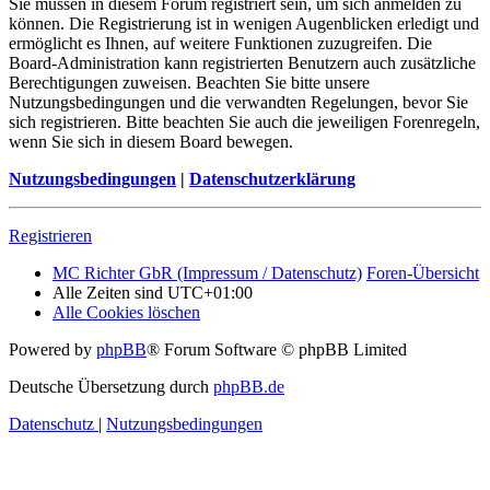
Sie müssen in diesem Forum registriert sein, um sich anmelden zu
können. Die Registrierung ist in wenigen Augenblicken erledigt und
ermöglicht es Ihnen, auf weitere Funktionen zuzugreifen. Die
Board-Administration kann registrierten Benutzern auch zusätzliche
Berechtigungen zuweisen. Beachten Sie bitte unsere
Nutzungsbedingungen und die verwandten Regelungen, bevor Sie
sich registrieren. Bitte beachten Sie auch die jeweiligen Forenregeln,
wenn Sie sich in diesem Board bewegen.
Nutzungsbedingungen
|
Datenschutzerklärung
Registrieren
MC Richter GbR (Impressum / Datenschutz)
Foren-Übersicht
Alle Zeiten sind
UTC+01:00
Alle Cookies löschen
Powered by
phpBB
® Forum Software © phpBB Limited
Deutsche Übersetzung durch
phpBB.de
Datenschutz
|
Nutzungsbedingungen