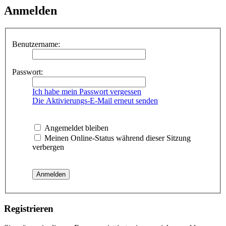
Anmelden
Benutzername:
Passwort:
Ich habe mein Passwort vergessen
Die Aktivierungs-E-Mail erneut senden
Angemeldet bleiben
Meinen Online-Status während dieser Sitzung
verbergen
Registrieren