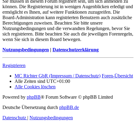
Sie müssen in diesem Forum registriert sein, um sich anmelden zu
können. Die Registrierung ist in wenigen Augenblicken erledigt und
ermöglicht es Ihnen, auf weitere Funktionen zuzugreifen. Die
Board-Administration kann registrierten Benutzern auch zusätzliche
Berechtigungen zuweisen. Beachten Sie bitte unsere
Nutzungsbedingungen und die verwandten Regelungen, bevor Sie
sich registrieren. Bitte beachten Sie auch die jeweiligen Forenregeln,
wenn Sie sich in diesem Board bewegen.
Nutzungsbedingungen
|
Datenschutzerklärung
Registrieren
MC Richter GbR (Impressum / Datenschutz)
Foren-Übersicht
Alle Zeiten sind
UTC+01:00
Alle Cookies löschen
Powered by
phpBB
® Forum Software © phpBB Limited
Deutsche Übersetzung durch
phpBB.de
Datenschutz
|
Nutzungsbedingungen