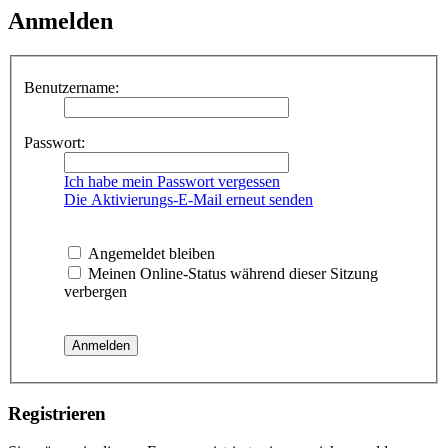
Anmelden
Benutzername:
Passwort:
Ich habe mein Passwort vergessen
Die Aktivierungs-E-Mail erneut senden
Angemeldet bleiben
Meinen Online-Status während dieser Sitzung
verbergen
Registrieren