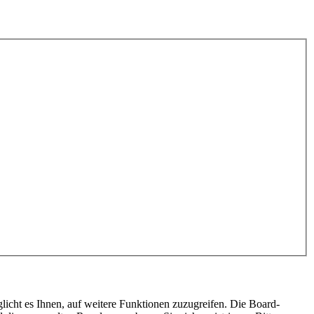
licht es Ihnen, auf weitere Funktionen zuzugreifen. Die Board-