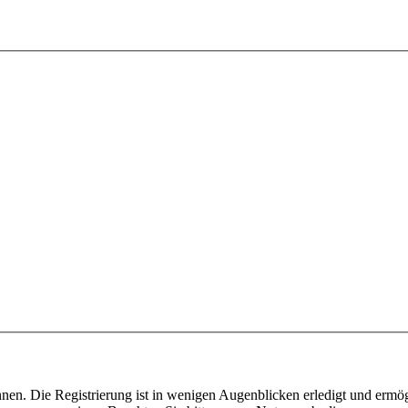
nen. Die Registrierung ist in wenigen Augenblicken erledigt und ermög