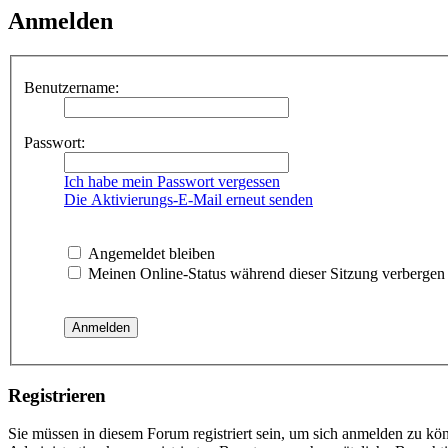
Anmelden
Benutzername:
Passwort:
Ich habe mein Passwort vergessen
Die Aktivierungs-E-Mail erneut senden
Angemeldet bleiben
Meinen Online-Status während dieser Sitzung verbergen
Registrieren
Sie müssen in diesem Forum registriert sein, um sich anmelden zu kön